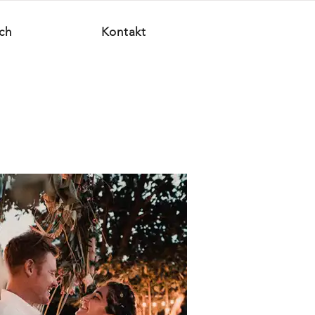
ch
Kontakt