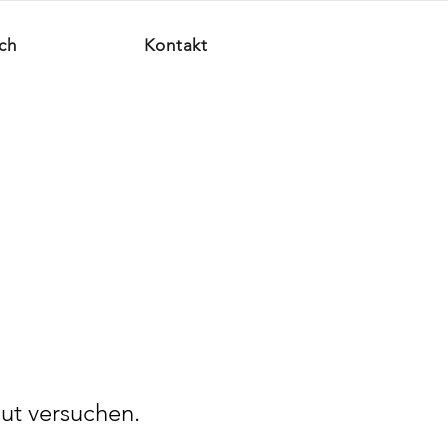
ch
Kontakt
ut versuchen.